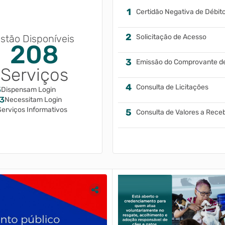
stão Disponíveis
Solicitação de Acesso
208
Serviços
Consulta de Licitações
5
Dispensam Login
3
Necessitam Login
Serviços Informativos
Consulta de Valores a Rece