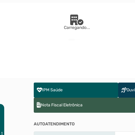
Carregando...
IPM Saúde
Ouvi
Nota Fiscal Eletrônica
AUTOATENDIMENTO