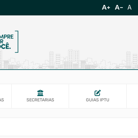
AS
SECRETARIAS
GUIAS IPTU