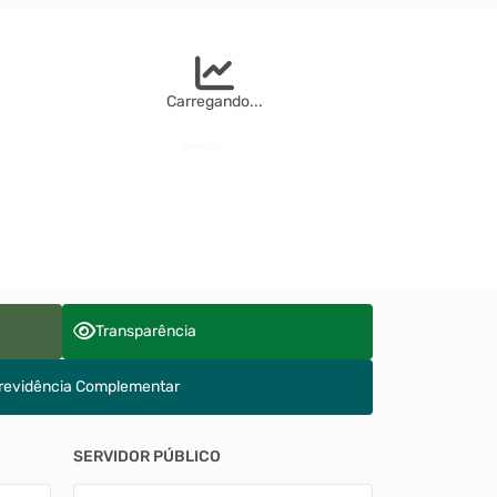
Carregando...
Transparência
revidência Complementar
SERVIDOR PÚBLICO