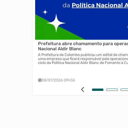
Prefeitura abre chamamento para operaci
Nacional Aldir Blanc
 troca por
A Prefeitura de Colombo publicou um edital de cham
uma empresa que ficará responsável pela operacion
ciclo da Política Nacional Aldir Blanc de Fomento à C
08/07/2026 09h36