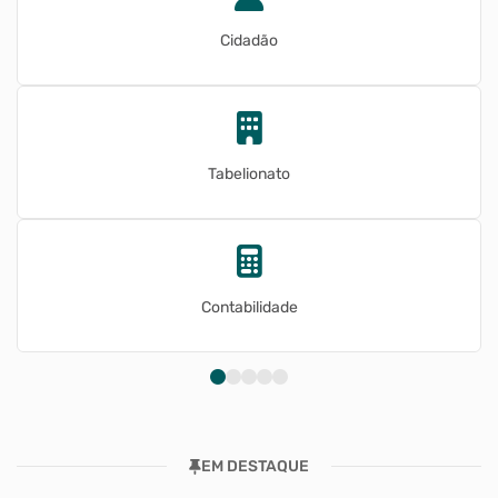
Cidadão
Tabelionato
Contabilidade
EM DESTAQUE