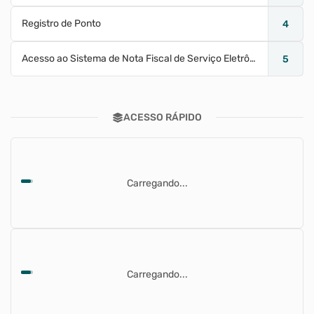
Registro de Ponto
4
Acesso ao Sistema de Nota Fiscal de Serviço Eletrônica
5
ACESSO RÁPIDO
Carregando...
Carregando...