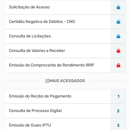
Solicitação de Acesso
Certidão Negativa de Débitos - CND
Consulta de Licitações
Consulta de Valores a Receber
Emissão do Comprovante de Rendimento IRRF
MAIS ACESSADOS
Emissão do Recibo de Pagamento
1
Consulta de Processo Digital
2
Emissão de Guias IPTU
3