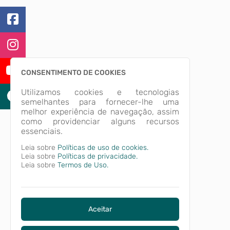
CONSENTIMENTO DE COOKIES
Utilizamos cookies e tecnologias
semelhantes para fornecer-lhe uma
melhor experiência de navegação, assim
como providenciar alguns recursos
essenciais.
Leia sobre
Políticas de uso de cookies.
Leia sobre
Políticas de privacidade.
Leia sobre
Termos de Uso.
Aceitar