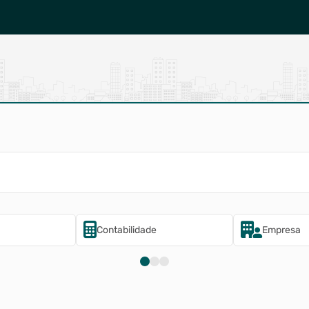
Contabilidade
Empresa