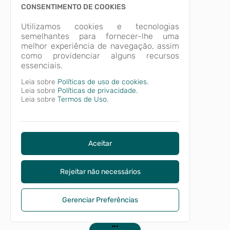
CONSENTIMENTO DE COOKIES
Utilizamos cookies e tecnologias
semelhantes para fornecer-lhe uma
melhor experiência de navegação, assim
como providenciar alguns recursos
essenciais.
Leia sobre
Políticas de uso de cookies.
Leia sobre
Políticas de privacidade.
Leia sobre
Termos de Uso.
Aceitar
Rejeitar não necessários
Gerenciar Preferências